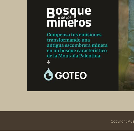
Copyright Mus