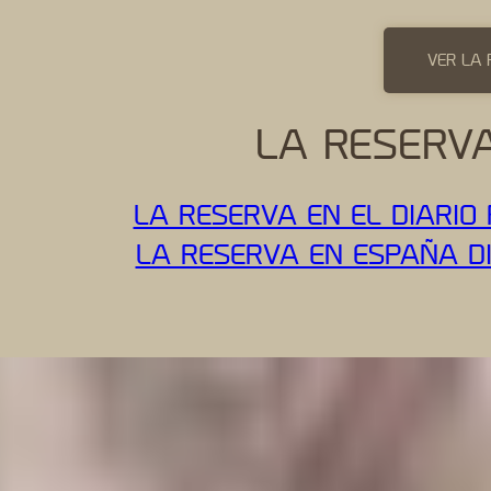
VER LA 
LA RESERVA
LA RESERVA EN EL DIARIO 
LA RESERVA EN ESPAÑA DI