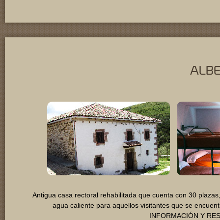
ALBE
Antigua casa rectoral rehabilitada que cuenta con 30 plazas,
agua caliente para aquellos visitantes que se encuen
INFORMACIÓN Y RESE