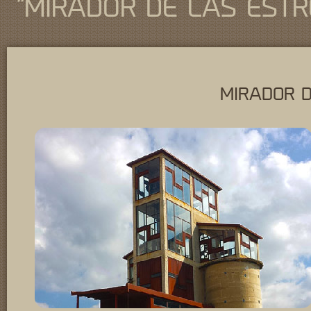
"MIRADOR DE LAS ESTR
MIRADOR D