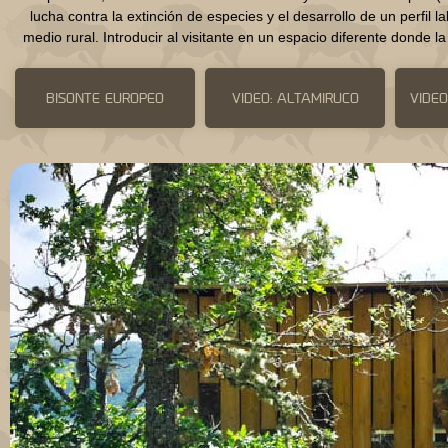
lucha contra la extinción de especies y el desarrollo de un perfil
medio rural. Introducir al visitante en un espacio diferente donde l
BISONTE EUROPEO
VIDEO: ALTAMIRUCO
VIDEO