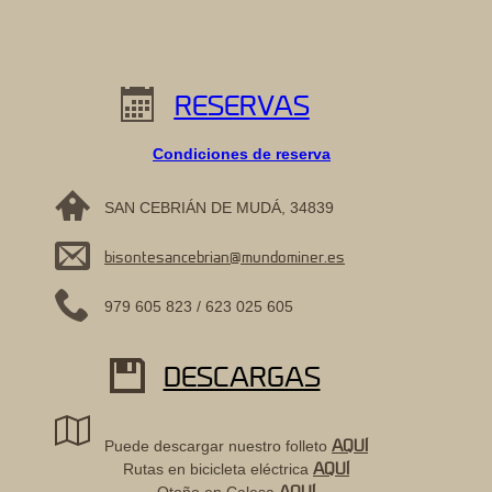
RESERVAS
Condiciones de reserva
SAN CEBRIÁN DE MUDÁ, 34839
bisontesancebrian@mundominer.es
979 605 823 / 623 025 605
DESCARGAS
AQUÍ
Puede descargar nuestro folleto
AQUÍ
Rutas en bicicleta eléctrica