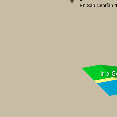
En San Cebrían d