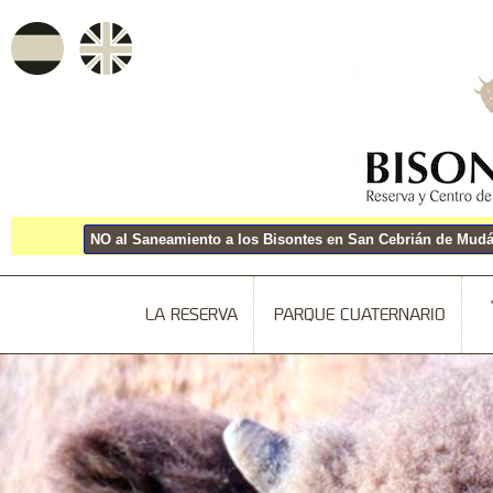
NO al Saneamiento a los Bisontes en San Cebrián de Mudá 
LA RESERVA
PARQUE CUATERNARIO