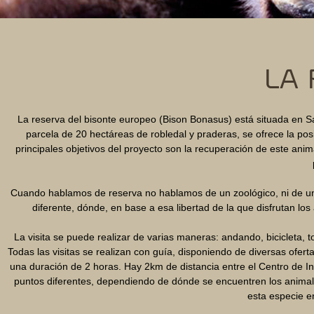
LA 
La reserva del bisonte europeo (Bison Bonasus) está situada en S
parcela de 20 hectáreas de robledal y praderas, se ofrece la po
principales objetivos del proyecto son la recuperación de este ani
Cuando hablamos de reserva no hablamos de un zoológico, ni de un
diferente, dónde, en base a esa libertad de la que disfrutan los a
La visita se puede realizar de varias maneras: andando, bicicleta,
Todas las visitas se realizan con guía, disponiendo de diversas ofer
una duración de 2 horas. Hay 2km de distancia entre el Centro de In
puntos diferentes, dependiendo de dónde se encuentren los animal
esta especie en